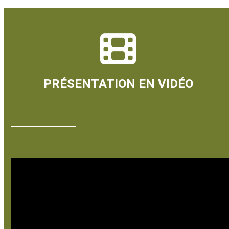
PRÉSENTATION EN VIDÉO