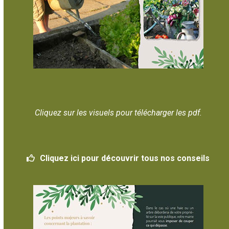
Cliquez sur les visuels pour télécharger les pdf.
Cliquez ici pour découvrir tous nos conseils