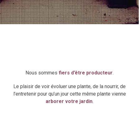
Nous sommes
fiers d’être producteur
.
Le plaisir de voir évoluer une plante, de la nourrir, de
l’entretenir pour qu’un jour cette même plante vienne
arborer votre jardin
.