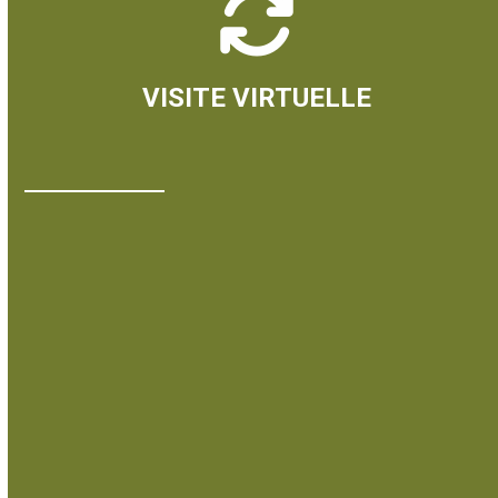
VISITE VIRTUELLE