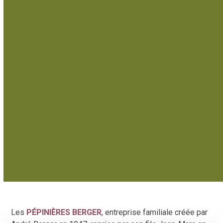
Les
PÉPINIÈRES BERGER
, entreprise familiale créée par