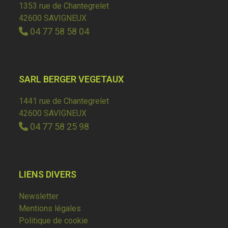
1353 rue de Chantegrelet
42600 SAVIGNEUX
04 77 58 58 04
SARL BERGER VEGETAUX
1441 rue de Chantegrelet
42600 SAVIGNEUX
04 77 58 25 98
LIENS DIVERS
Newsletter
Mentions légales
Politique de cookie